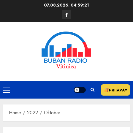
07.08.2026.
04:59:21
PRIJAVA
▾
Home
2022
Oktobar