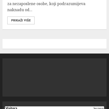
za nezaposlene osobe, koji podrazumijeva
naknadu od...
PRIKAŽI VIŠE