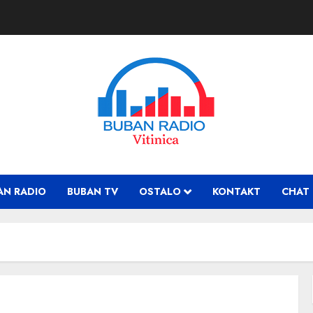
AN RADIO
BUBAN TV
OSTALO
KONTAKT
CHAT