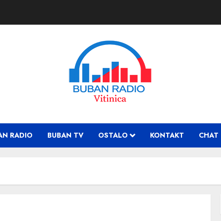
AN RADIO
BUBAN TV
OSTALO
KONTAKT
CHAT