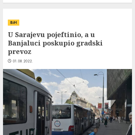
BiH
U Sarajevu pojeftinio, a u
Banjaluci poskupio gradski
prevoz
01.08.2022.