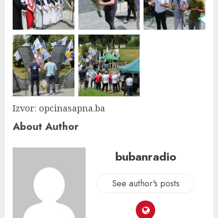
Izvor: opcinasapna.ba
About Author
bubanradio
See author's posts